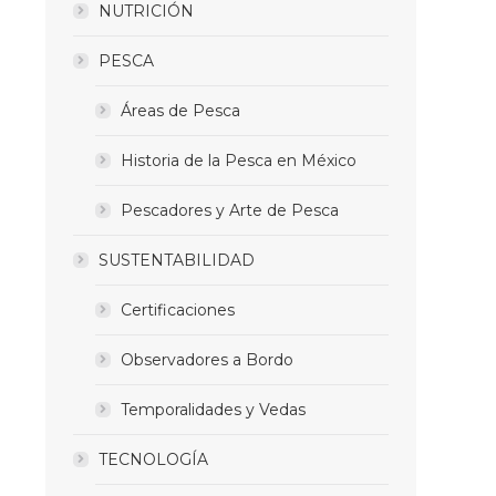
NUTRICIÓN
PESCA
Áreas de Pesca
Historia de la Pesca en México
Pescadores y Arte de Pesca
SUSTENTABILIDAD
Certificaciones
Observadores a Bordo
Temporalidades y Vedas
TECNOLOGÍA