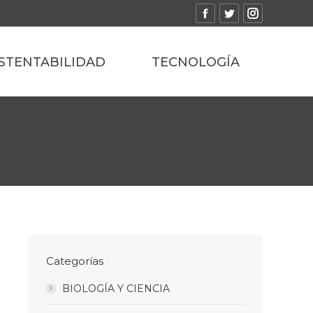
Facebook
Twitter
Instagram
STENTABILIDAD
TECNOLOGÍA
Categorías
BIOLOGÍA Y CIENCIA