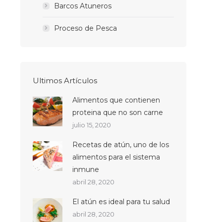
Barcos Atuneros
Proceso de Pesca
Ultimos Artículos
Alimentos que contienen
proteina que no son carne
julio 15, 2020
Recetas de atún, uno de los
alimentos para el sistema
inmune
abril 28, 2020
El atún es ideal para tu salud
abril 28, 2020