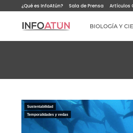
¿Qué es InfoAtún?
Sala de Prensa
Artículos 
BIOLOGÍA Y CI
Sustentabilidad
Temporalidades y vedas