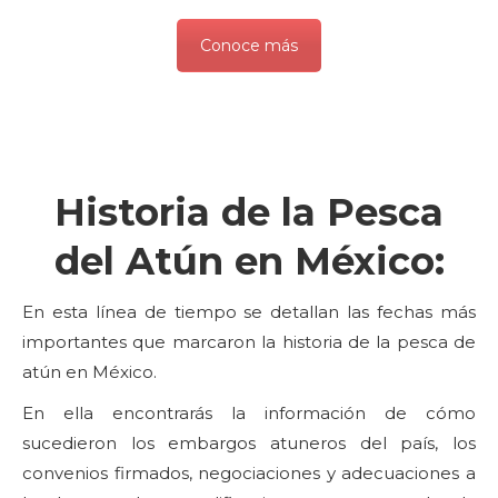
Conoce más
Historia de la Pesca
del Atún en México:
En esta línea de tiempo se detallan las fechas más
importantes que marcaron la historia de la pesca de
atún en México.
En ella encontrarás la información de cómo
sucedieron los embargos atuneros del país, los
convenios firmados, negociaciones y adecuaciones a