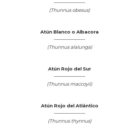
(Thunnus obesus)
Atún Blanco o Albacora
(Thunnus alalunga)
Atún Rojo del Sur
(Thunnus maccoyii)
Atún Rojo del Atlántico
(Thunnus thynnus)