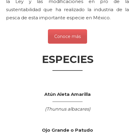
la Ley y las modificaciones en pro de la
sustentabilidad que ha realizado la industria de la
pesca de esta importante especie en México.
Conoce más
ESPECIES
Atún Aleta Amarilla
(Thunnus albacares)
Ojo Grande o Patudo