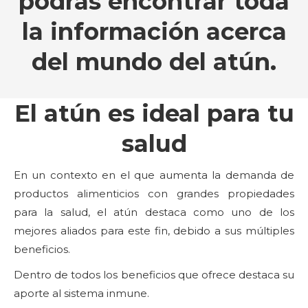
podrás encontrar toda
la información acerca
del mundo del atún.
El atún es ideal para tu
salud
En un contexto en el que aumenta la demanda de
productos alimenticios con grandes propiedades
para la salud, el atún destaca como uno de los
mejores aliados para este fin, debido a sus múltiples
beneficios.
Dentro de todos los beneficios que ofrece destaca su
aporte al sistema inmune.