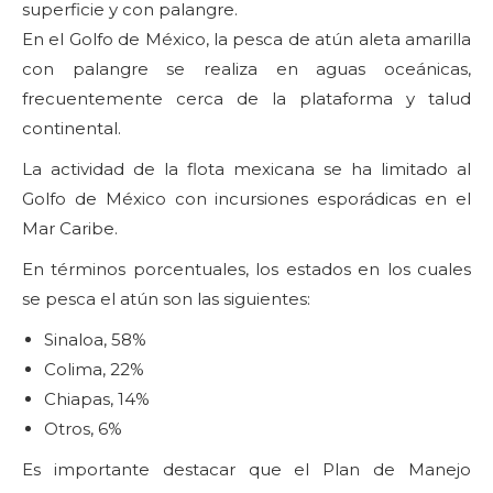
superficie y con palangre.
En el Golfo de México, la pesca de atún aleta amarilla
con palangre se realiza en aguas oceánicas,
frecuentemente cerca de la plataforma y talud
continental.
La actividad de la flota mexicana se ha limitado al
Golfo de México con incursiones esporádicas en el
Mar Caribe.
En términos porcentuales, los estados en los cuales
se pesca el atún son las siguientes:
Sinaloa, 58%
Colima, 22%
Chiapas, 14%
Otros, 6%
Es importante destacar que el Plan de Manejo