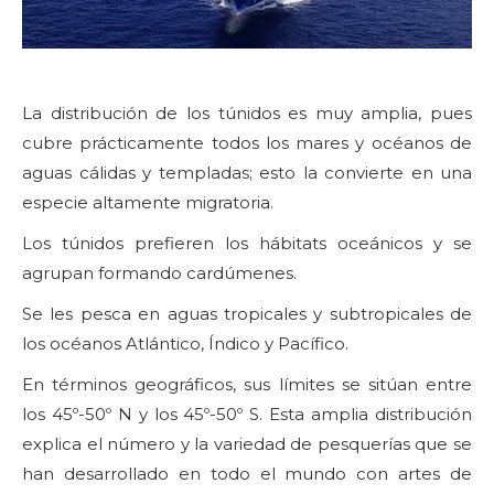
La distribución de los túnidos es muy amplia, pues
cubre prácticamente todos los mares y océanos de
aguas cálidas y templadas; esto la convierte en una
especie altamente migratoria.
Los túnidos prefieren los hábitats oceánicos y se
agrupan formando cardúmenes.
Se les pesca en aguas tropicales y subtropicales de
los océanos Atlántico, Índico y Pacífico.
En términos geográficos, sus límites se sitúan entre
los 45º-50º N y los 45º-50º S. Esta amplia distribución
explica el número y la variedad de pesquerías que se
han desarrollado en todo el mundo con artes de