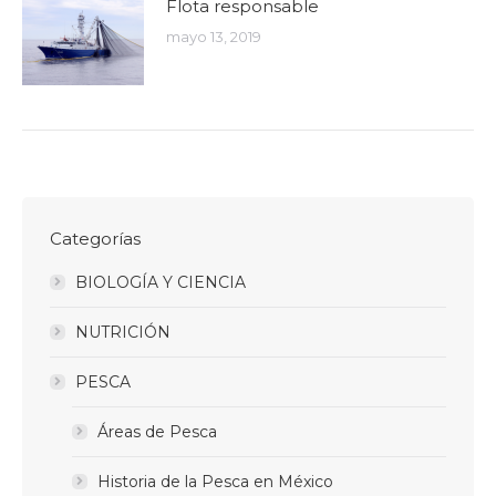
Flota responsable
mayo 13, 2019
Categorías
BIOLOGÍA Y CIENCIA
NUTRICIÓN
PESCA
Áreas de Pesca
Historia de la Pesca en México