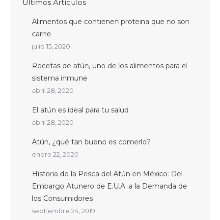
Ultimos Artículos
Alimentos que contienen proteina que no son
carne
julio 15, 2020
Recetas de atún, uno de los alimentos para el
sistema inmune
abril 28, 2020
El atún es ideal para tu salud
abril 28, 2020
Atún, ¿qué tan bueno es comerlo?
enero 22, 2020
Historia de la Pesca del Atún en México: Del
Embargo Atunero de E.U.A. a la Demanda de
los Consumidores
septiembre 24, 2019