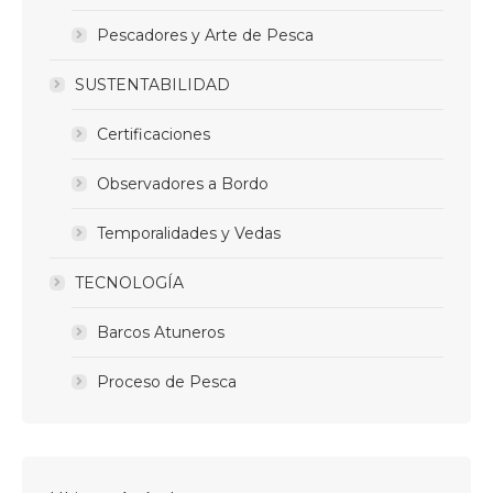
Pescadores y Arte de Pesca
SUSTENTABILIDAD
Certificaciones
Observadores a Bordo
Temporalidades y Vedas
TECNOLOGÍA
Barcos Atuneros
Proceso de Pesca