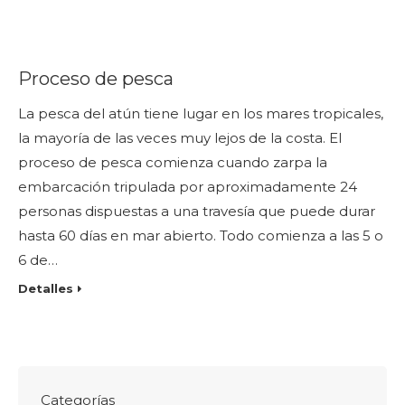
Proceso de pesca
La pesca del atún tiene lugar en los mares tropicales,
la mayoría de las veces muy lejos de la costa. El
proceso de pesca comienza cuando zarpa la
embarcación tripulada por aproximadamente 24
personas dispuestas a una travesía que puede durar
hasta 60 días en mar abierto. Todo comienza a las 5 o
6 de…
Detalles
Categorías