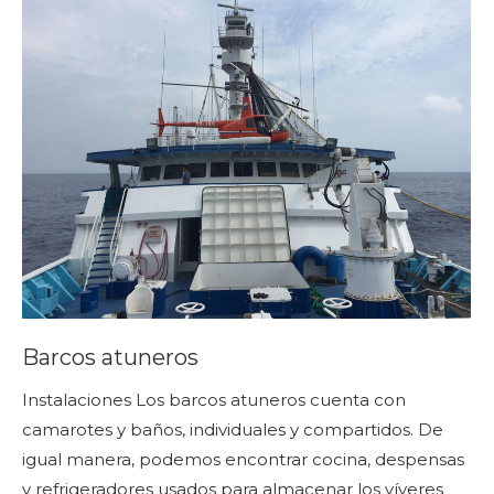
Barcos atuneros
Instalaciones Los barcos atuneros cuenta con
camarotes y baños, individuales y compartidos. De
igual manera, podemos encontrar cocina, despensas
y refrigeradores usados para almacenar los víveres