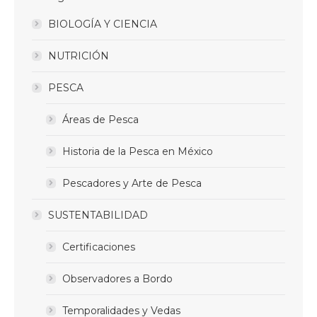
BIOLOGÍA Y CIENCIA
NUTRICIÓN
PESCA
Áreas de Pesca
Historia de la Pesca en México
Pescadores y Arte de Pesca
SUSTENTABILIDAD
Certificaciones
Observadores a Bordo
Temporalidades y Vedas