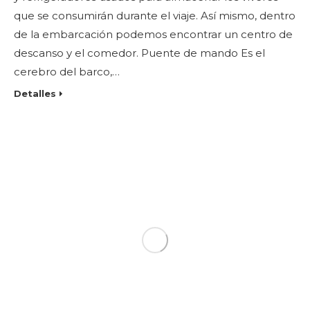
que se consumirán durante el viaje. Así mismo, dentro
de la embarcación podemos encontrar un centro de
descanso y el comedor. Puente de mando Es el
cerebro del barco,…
Detalles