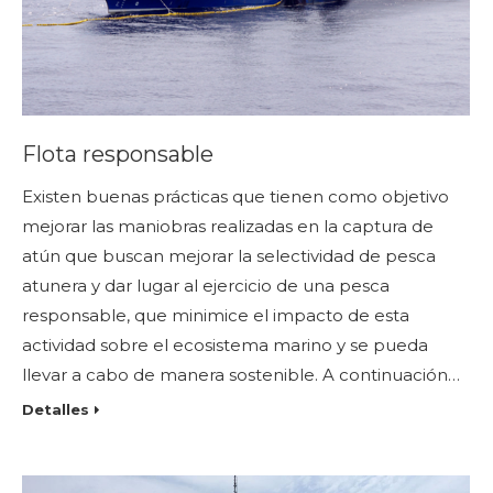
Flota responsable
Existen buenas prácticas que tienen como objetivo
mejorar las maniobras realizadas en la captura de
atún que buscan mejorar la selectividad de pesca
atunera y dar lugar al ejercicio de una pesca
responsable, que minimice el impacto de esta
actividad sobre el ecosistema marino y se pueda
llevar a cabo de manera sostenible. A continuación…
Detalles