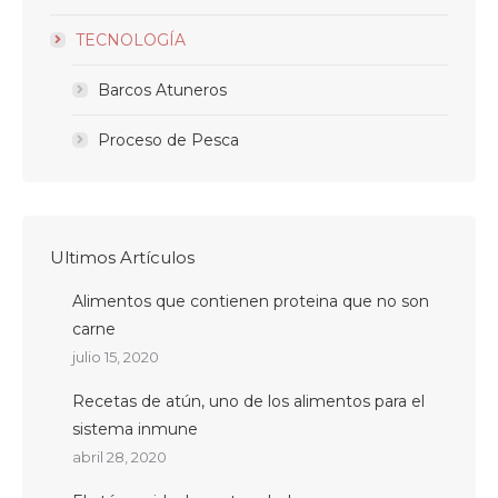
TECNOLOGÍA
Barcos Atuneros
Proceso de Pesca
Ultimos Artículos
Alimentos que contienen proteina que no son
carne
julio 15, 2020
Recetas de atún, uno de los alimentos para el
sistema inmune
abril 28, 2020