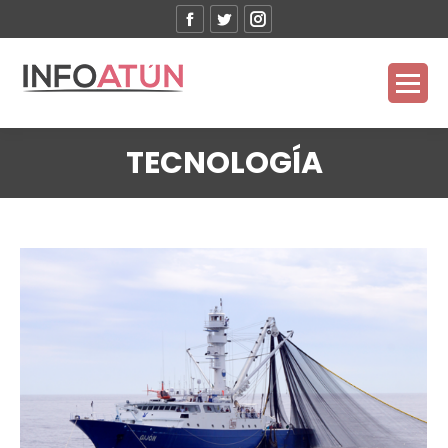
Facebook
Twitter
Instagram
TECNOLOGÍA