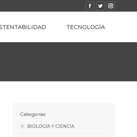
Facebook
Twitter
Instagram
STENTABILIDAD
TECNOLOGÍA
Categorías
BIOLOGÍA Y CIENCIA