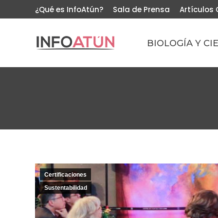
¿Qué es InfoAtún?
Sala de Prensa
Artículos 
BIOLOGÍA Y CI
Certificaciones
Sustentabilidad