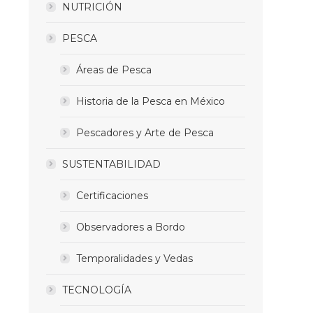
NUTRICIÓN
PESCA
Áreas de Pesca
Historia de la Pesca en México
Pescadores y Arte de Pesca
SUSTENTABILIDAD
Certificaciones
Observadores a Bordo
Temporalidades y Vedas
TECNOLOGÍA