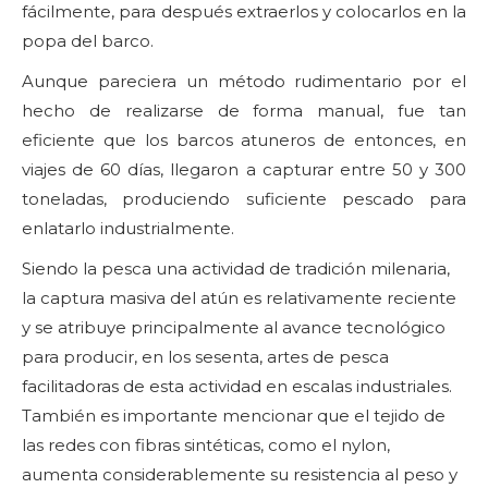
fácilmente, para después extraerlos y colocarlos en la
popa del barco.
Aunque pareciera un método rudimentario por el
hecho de realizarse de forma manual, fue tan
eficiente que los barcos atuneros de entonces, en
viajes de 60 días, llegaron a capturar entre 50 y 300
toneladas, produciendo suficiente pescado para
enlatarlo industrialmente.
Siendo la pesca una actividad de tradición milenaria,
la captura masiva del atún es relativamente reciente
y se atribuye principalmente al avance tecnológico
para producir, en los sesenta, artes de pesca
facilitadoras de esta actividad en escalas industriales.
También es importante mencionar que el tejido de
las redes con fibras sintéticas, como el nylon,
aumenta considerablemente su resistencia al peso y