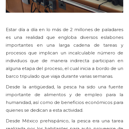
Estar día a día en lo más de 2 millones de paladares
es una realidad que engloba diversos eslabones
importantes en una larga cadena de tareas y
procesos que implican un incalculable número de
individuos que de manera indirecta participan en
alguna etapa del proceso, el cual inicia a bordo de un
barco tripulado que viaja durante varias semanas.
Desde la antigüedad, la pesca ha sido una fuente
importante de alimentos y de empleo para la
humanidad, así como de beneficios económicos para
quienes se dedican a esta actividad.
Desde México prehispánico, la pesca era una tarea
realizada por los habitantes para auto proveerse de