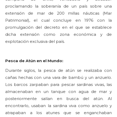
proclamando la soberanía de un país sobre una
extensión de mar de 200 millas náuticas (Mar
Patrimonial), el cual concluye en 1976 con la
promulgación del decreto en el que se establece
dicha extensión como zona económica y de
explotación exclusiva del país.
Pesca de Atún en el Mundo:
Durante siglos, la pesca de atún se realizaba con
cañas hechas con una vara de bambú y un anzuelo.
Los barcos zarpaban para pescar sardinas vivas, las
almacenaban en un tanque con agua de mar y
posteriormente salían en busca del atún. Al
encontrarlo, usaban la sardina viva como anzuelo y
atrapaban a los atunes que se enganchaban