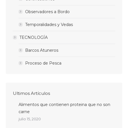
Observadores a Bordo
Temporalidades y Vedas
TECNOLOGÍA
Barcos Atuneros
Proceso de Pesca
Ultimos Artículos
Alimentos que contienen proteina que no son
carne
julio 15, 2020