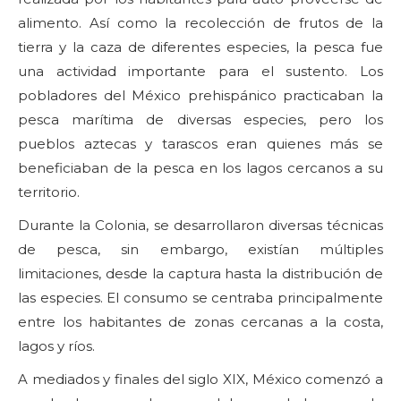
alimento. Así como la recolección de frutos de la
tierra y la caza de diferentes especies, la pesca fue
una actividad importante para el sustento. Los
pobladores del México prehispánico practicaban la
pesca marítima de diversas especies, pero los
pueblos aztecas y tarascos eran quienes más se
beneficiaban de la pesca en los lagos cercanos a su
territorio.
Durante la Colonia, se desarrollaron diversas técnicas
de pesca, sin embargo, existían múltiples
limitaciones, desde la captura hasta la distribución de
las especies. El consumo se centraba principalmente
entre los habitantes de zonas cercanas a la costa,
lagos y ríos.
A mediados y finales del siglo XIX, México comenzó a