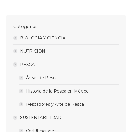
Categorías
BIOLOGÍA Y CIENCIA
NUTRICIÓN
PESCA
Áreas de Pesca
Historia de la Pesca en México
Pescadores y Arte de Pesca
SUSTENTABILIDAD
Certificaciones