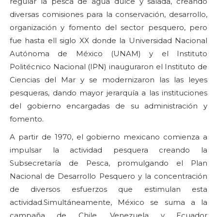
regular la pesca de agua dulce y salada, creando
diversas comisiones para la conservación, desarrollo,
organización y fomento del sector pesquero, pero
fue hasta ell siglo XX donde la Universidad Nacional
Autónoma de México (UNAM) y el Instituto
Politécnico Nacional (IPN) inauguraron el Instituto de
Ciencias del Mar y se modernizaron las las leyes
pesqueras, dando mayor jerarquía a las instituciones
del gobierno encargadas de su administración y
fomento.
A partir de 1970, el gobierno mexicano comienza a
impulsar la actividad pesquera creando la
Subsecretaría de Pesca, promulgando el Plan
Nacional de Desarrollo Pesquero y la concentración
de diversos esfuerzos que estimulan esta
actividad.Simultáneamente, México se suma a la
campaña de Chile, Venezuela y Ecuador