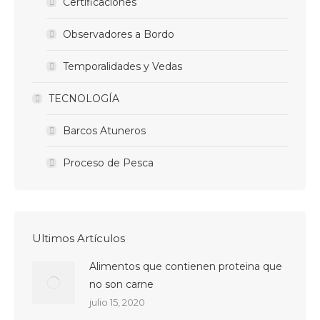
Certificaciones
Observadores a Bordo
Temporalidades y Vedas
TECNOLOGÍA
Barcos Atuneros
Proceso de Pesca
Ultimos Artículos
Alimentos que contienen proteina que
no son carne
julio 15, 2020