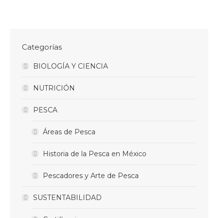
Categorías
BIOLOGÍA Y CIENCIA
NUTRICIÓN
PESCA
Áreas de Pesca
Historia de la Pesca en México
Pescadores y Arte de Pesca
SUSTENTABILIDAD