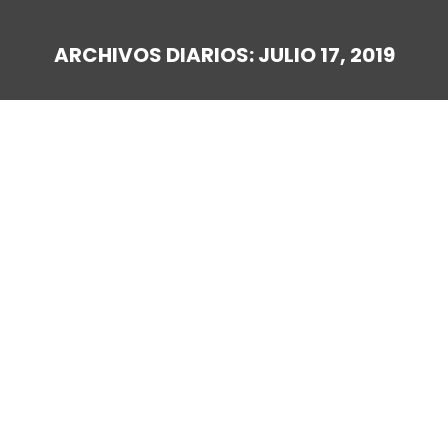
ARCHIVOS DIARIOS:
JULIO 17, 2019
Estás aquí: