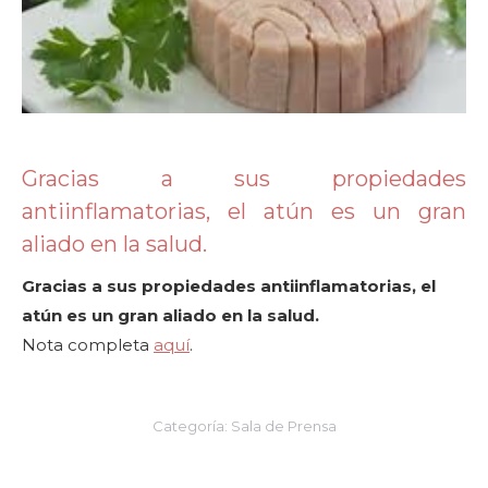
Gracias a sus propiedades
antiinflamatorias, el atún es un gran
aliado en la salud.
Gracias a sus propiedades antiinflamatorias, el
atún es un gran aliado en la salud.
Nota completa
aquí
.
Categoría:
Sala de Prensa