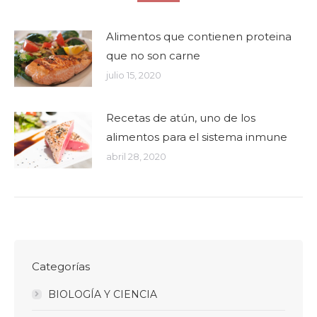
Alimentos que contienen proteina
que no son carne
julio 15, 2020
Recetas de atún, uno de los
alimentos para el sistema inmune
abril 28, 2020
Categorías
BIOLOGÍA Y CIENCIA