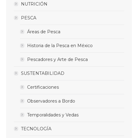
NUTRICIÓN
PESCA
Áreas de Pesca
Historia de la Pesca en México
Pescadores y Arte de Pesca
SUSTENTABILIDAD
Certificaciones
Observadores a Bordo
Temporalidades y Vedas
TECNOLOGÍA