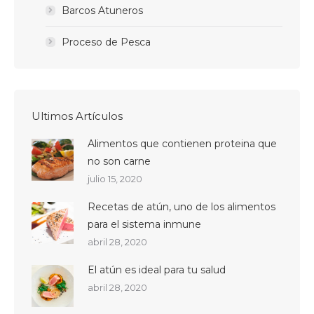
Barcos Atuneros
Proceso de Pesca
Ultimos Artículos
Alimentos que contienen proteina que
no son carne
julio 15, 2020
Recetas de atún, uno de los alimentos
para el sistema inmune
abril 28, 2020
El atún es ideal para tu salud
abril 28, 2020