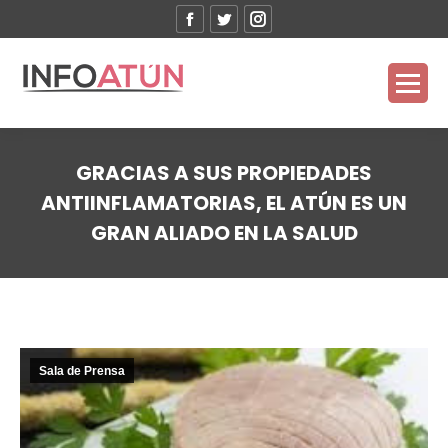
Facebook
Twitter
Instagram
GRACIAS A SUS PROPIEDADES
ANTIINFLAMATORIAS, EL ATÚN ES UN
GRAN ALIADO EN LA SALUD
Estás aquí:
Sala de Prensa