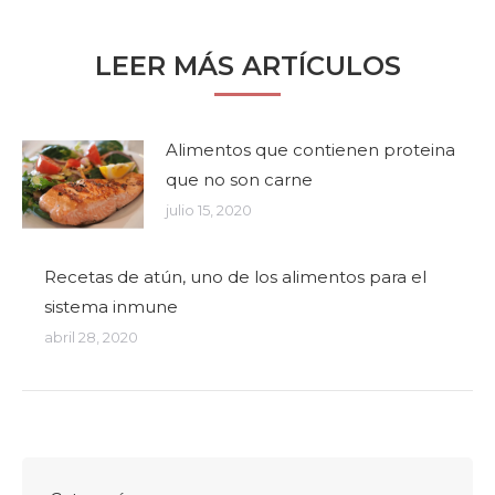
LEER MÁS ARTÍCULOS
Alimentos que contienen proteina
que no son carne
julio 15, 2020
Recetas de atún, uno de los alimentos para el
sistema inmune
abril 28, 2020