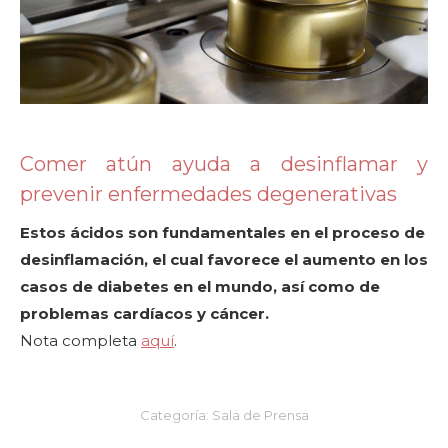
Comer atún ayuda a desinflamar y
prevenir enfermedades degenerativas
Estos ácidos son fundamentales en el proceso de
desinflamación, el cual favorece el aumento en los
casos de diabetes en el mundo, así como de
problemas cardíacos y cáncer.
Nota completa
aquí
.
Categoría:
Sala de Prensa