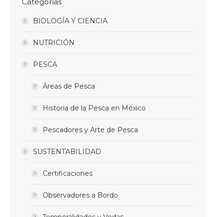
Categorías
BIOLOGÍA Y CIENCIA
NUTRICIÓN
PESCA
Áreas de Pesca
Historia de la Pesca en México
Pescadores y Arte de Pesca
SUSTENTABILIDAD
Certificaciones
Observadores a Bordo
Temporalidades y Vedas