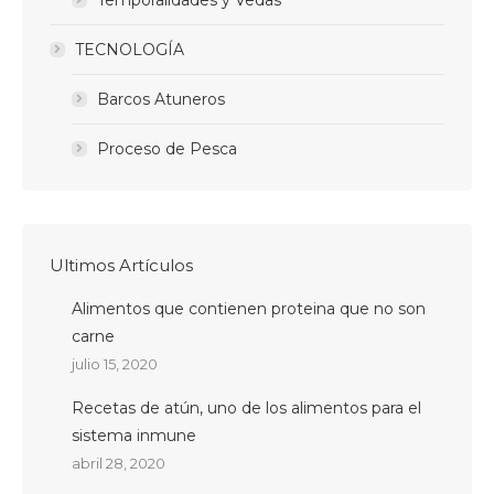
TECNOLOGÍA
Barcos Atuneros
Proceso de Pesca
Ultimos Artículos
Alimentos que contienen proteina que no son
carne
julio 15, 2020
Recetas de atún, uno de los alimentos para el
sistema inmune
abril 28, 2020